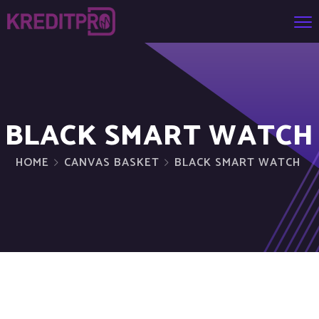
BLACK SMART WATCH
HOME
CANVAS BASKET
BLACK SMART WATCH